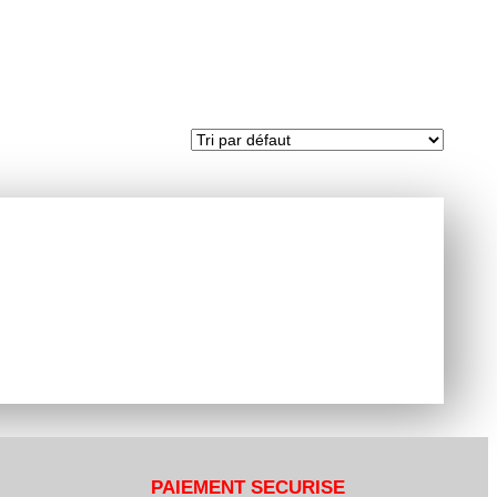
PAIEMENT SECURISE