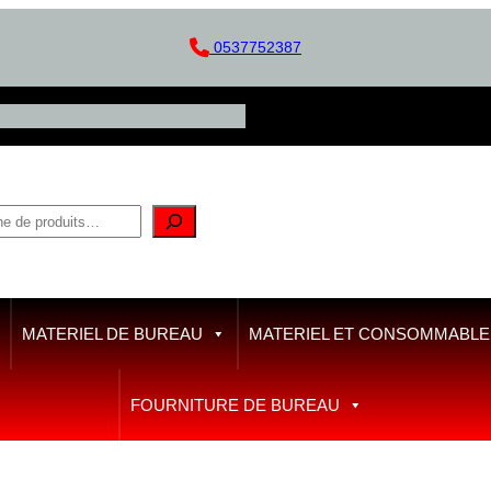
0537752387
MATERIEL DE BUREAU
MATERIEL ET CONSOMMABLE D
FOURNITURE DE BUREAU