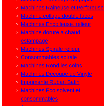
Machines Raineuse et Perforeuse
Machine collage double faces
Machines Encolleuse, relieur
Machine dorure a chaud
estampage
Machines Spirale relieur
Consommables spirale
Machines Rond les coins
Machines Découpe de Vinyle
Imprimante Ruban Satin
Machines Eco solvent et
consommables