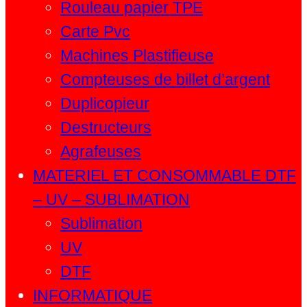
Rouleau papier TPE
Carte Pvc
Machines Plastifieuse
Compteuses de billet d’argent
Duplicopieur
Destructeurs
Agrafeuses
MATERIEL ET CONSOMMABLE DTF
– UV – SUBLIMATION
Sublimation
UV
DTF
INFORMATIQUE