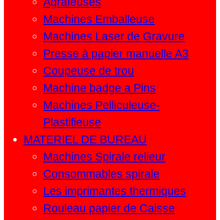
Agrafeuses
Machines Emballeuse
Machines Laser de Gravure
Presse à papier manuelle A3
Coupeuse de trou
Machine badge a Pins
Machines Pelliculeuse-
Plastifieuse
MATERIEL DE BUREAU
Machines Spirale relieur
Consommables spirale
Les imprimantes thermiques
Rouleau papier de Caisse