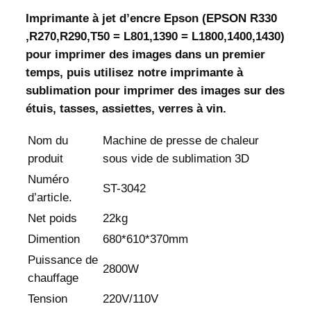
Imprimante à jet d’encre Epson (EPSON R330
,R270,R290,T50 = L801,1390 = L1800,1400,1430)
pour imprimer des images dans un premier
temps, puis utilisez notre imprimante à
sublimation pour imprimer des images sur des
étuis, tasses, assiettes, verres à vin.
Nom du
Machine de presse de chaleur
produit
sous vide de sublimation 3D
Numéro
ST-3042
d’article.
Net poids
22kg
Dimention
680*610*370mm
Puissance de
2800W
chauffage
Tension
220V/110V