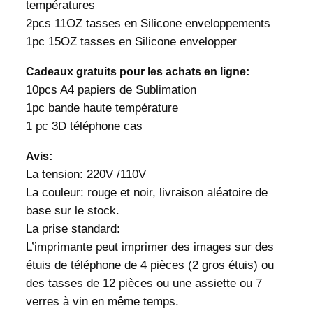
températures
2pcs 11OZ tasses en Silicone enveloppements
1pc 15OZ tasses en Silicone envelopper
Cadeaux gratuits pour les achats en ligne:
10pcs A4 papiers de Sublimation
1pc bande haute température
1 pc 3D téléphone cas
Avis:
La tension: 220V /110V
La couleur: rouge et noir, livraison aléatoire de
base sur le stock.
La prise standard:
L’imprimante peut imprimer des images sur des
étuis de téléphone de 4 pièces (2 gros étuis) ou
des tasses de 12 pièces ou une assiette ou 7
verres à vin en même temps.