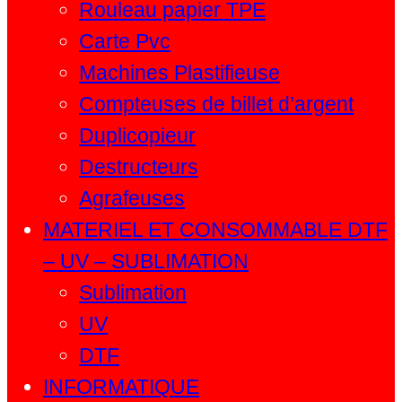
Rouleau papier TPE
Carte Pvc
Machines Plastifieuse
Compteuses de billet d’argent
Duplicopieur
Destructeurs
Agrafeuses
MATERIEL ET CONSOMMABLE DTF
– UV – SUBLIMATION
Sublimation
UV
DTF
INFORMATIQUE