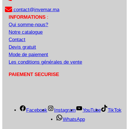
contact@invemar.ma
INFORMATIONS
:
Qui somme-nous?
Notre catalogue
Contact
Devis gratuit
Mode de paiement
Les conditions générales de vente
PAIEMENT SECURISE
Facebook
Instagram
YouTube
TikTok
WhatsApp