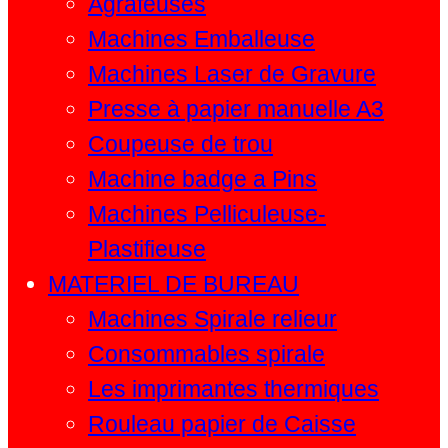
Agrafeuses
Machines Emballeuse
Machines Laser de Gravure
Presse à papier manuelle A3
Coupeuse de trou
Machine badge a Pins
Machines Pelliculeuse-
Plastifieuse
MATERIEL DE BUREAU
Machines Spirale relieur
Consommables spirale
Les imprimantes thermiques
Rouleau papier de Caisse