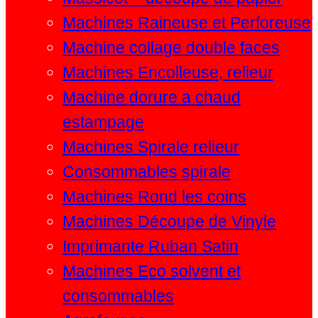
Machines Raineuse et Perforeuse
Machine collage double faces
Machines Encolleuse, relieur
Machine dorure a chaud
estampage
Machines Spirale relieur
Consommables spirale
Machines Rond les coins
Machines Découpe de Vinyle
Imprimante Ruban Satin
Machines Eco solvent et
consommables