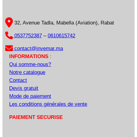
32, Avenue Tadla, Mabella (Aviation), Rabat
0537752387
–
0610615742
contact@invemar.ma
INFORMATIONS
:
Qui somme-nous?
Notre catalogue
Contact
Devis gratuit
Mode de paiement
Les conditions générales de vente
PAIEMENT SECURISE