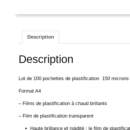
Description
Description
Lot de 100 pochettes de plastification 150 microns
Format A4
– Films de plastification à chaud brillants
– Film de plastification transparent
Haute brillance et rigidité : le film de pl