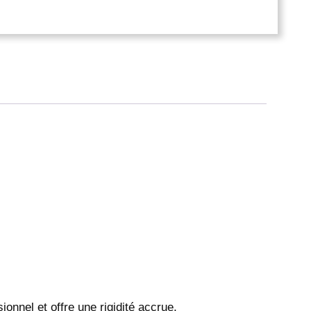
lant professionnel et offre une rigidité accrue,