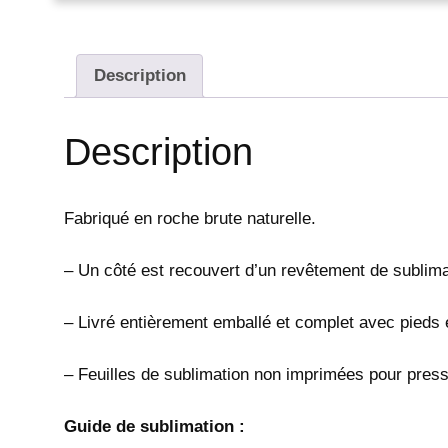
Description
Description
Fabriqué en roche brute naturelle.
– Un côté est recouvert d’un revêtement de sublimat
– Livré entièrement emballé et complet avec pieds e
– Feuilles de sublimation non imprimées pour pres
Guide de sublimation :