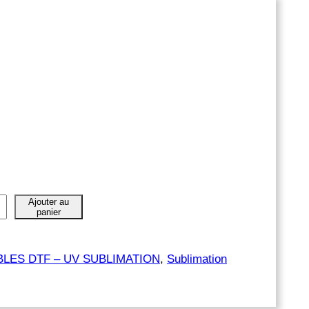
Ajouter au
panier
LES DTF – UV SUBLIMATION
, 
Sublimation