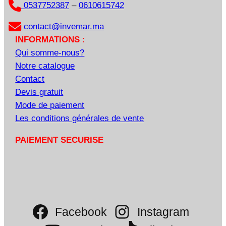
0537752387
–
0610615742
contact@invemar.ma
INFORMATIONS
:
Qui somme-nous?
Notre catalogue
Contact
Devis gratuit
Mode de paiement
Les conditions générales de vente
PAIEMENT SECURISE
Facebook
Instagram