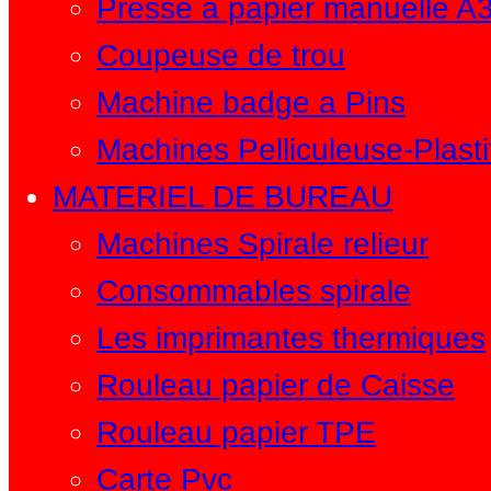
Presse à papier manuelle A
Coupeuse de trou
Machine badge a Pins
Machines Pelliculeuse-Plasti
MATERIEL DE BUREAU
Machines Spirale relieur
Consommables spirale
Les imprimantes thermiques
Rouleau papier de Caisse
Rouleau papier TPE
Carte Pvc