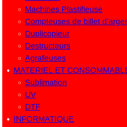
Machines Plastifieuse
Compteuses de billet d’arge
Duplicopieur
Destructeurs
Agrafeuses
MATERIEL ET CONSOMMABLE 
Sublimation
UV
DTF
INFORMATIQUE