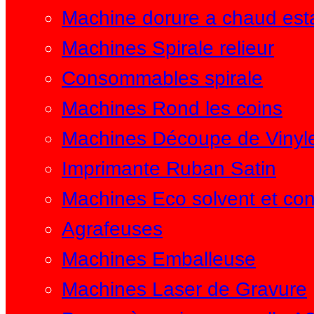
Machine dorure a chaud es
Machines Spirale relieur
Consommables spirale
Machines Rond les coins
Machines Découpe de Vinyl
Imprimante Ruban Satin
Machines Eco solvent et c
Agrafeuses
Machines Emballeuse
Machines Laser de Gravure