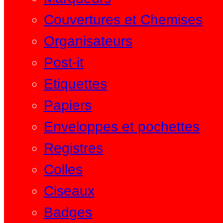
Couvertures et Chemises
Organisateurs
Post-it
Etiquettes
Papiers
Enveloppes et pochettes
Registres
Colles
Ciseaux
Badges