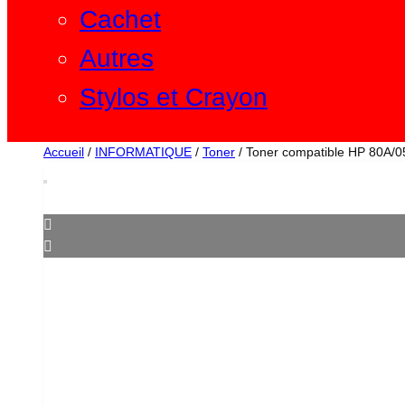
Cachet
Autres
Stylos et Crayon
Accueil
/
INFORMATIQUE
/
Toner
/ Toner compatible HP 80A/