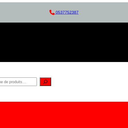
0537752387